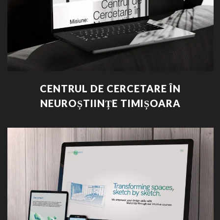
CENTRUL DE CERCETARE ÎN
NEUROȘTIINȚE TIMIȘOARA