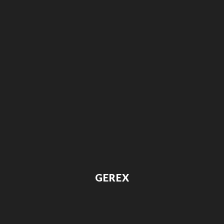
GEREX