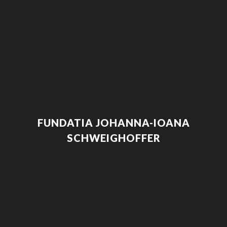
FUNDATIA JOHANNA-IOANA
SCHWEIGHOFFER