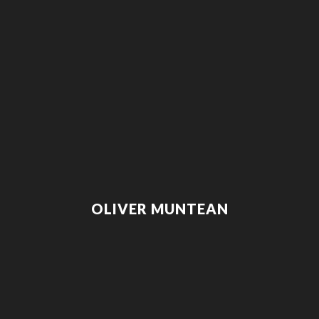
OLIVER MUNTEAN