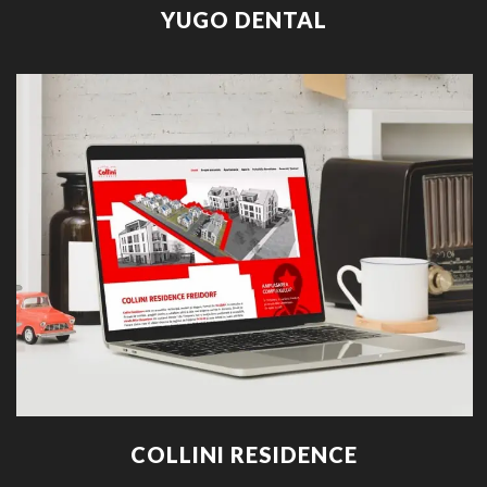
YUGO DENTAL
COLLINI RESIDENCE