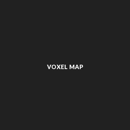
VOXEL MAP