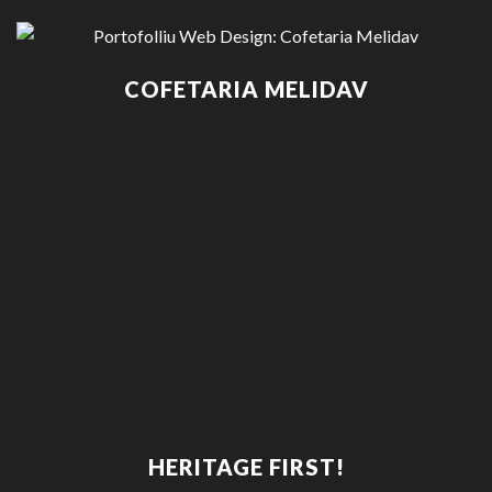
COFETARIA MELIDAV
HERITAGE FIRST!