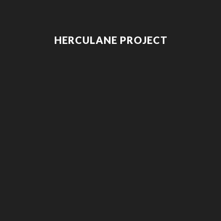
HERCULANE PROJECT