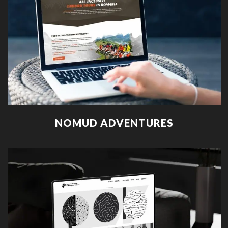
NOMUD ADVENTURES