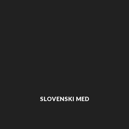
SLOVENSKI MED