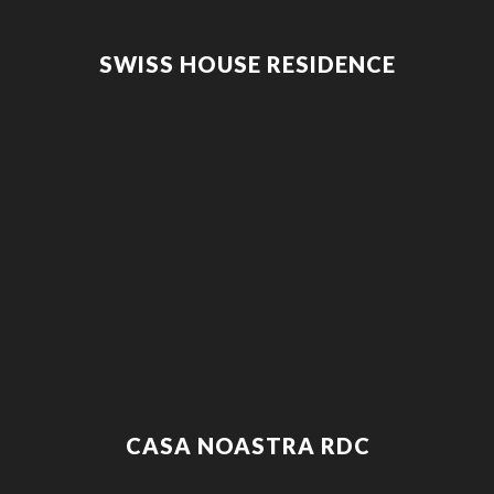
SWISS HOUSE RESIDENCE
CASA NOASTRA RDC