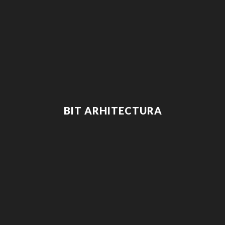
BIT ARHITECTURA