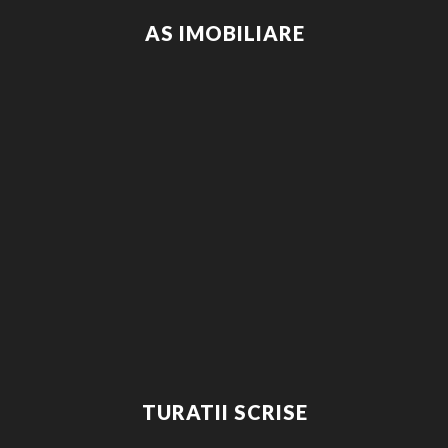
AS IMOBILIARE
TURATII SCRISE