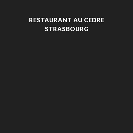
RESTAURANT AU CEDRE
STRASBOURG