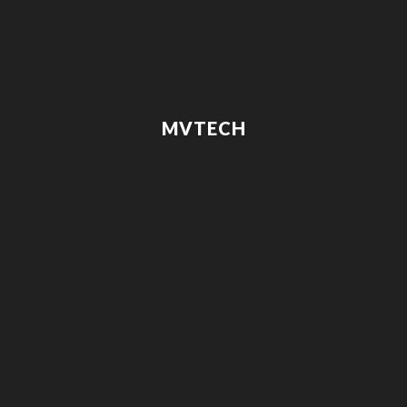
MVTECH