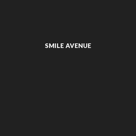
SMILE AVENUE