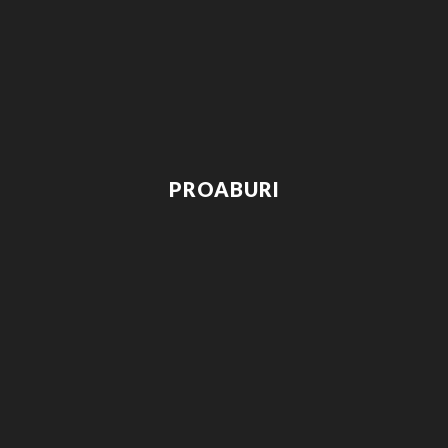
PROABURI