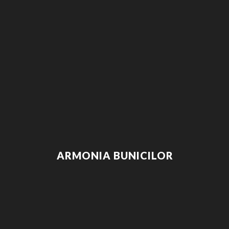
ARMONIA BUNICILOR