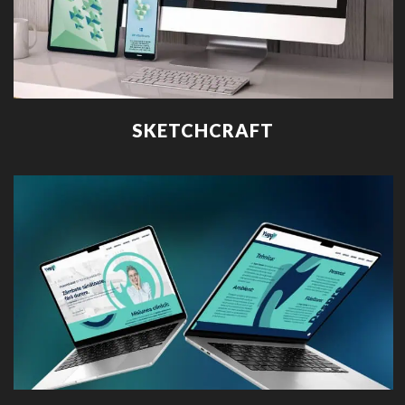
SKETCHCRAFT