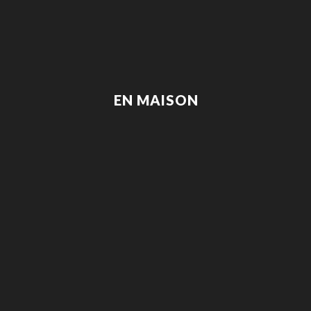
EN MAISON