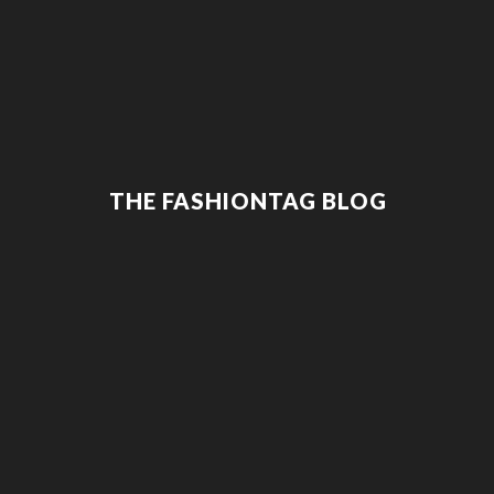
THE FASHIONTAG BLOG